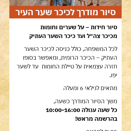
סיור מודרך לכיכר שער העיר
סיור חידות – על שערים וחומות
מכיכר צה״ל ועד כיכר השער העתיק
לכל המשפחה, כולל כניסה לכיכר השער
העתיק – הכיכר הרומית, ומאפשר בסופו
חזרה עצמאית על טיילת החומות
עד לשער
יפו.
מתאים לגילאי 6 ומעלה
משך הסיור המודרך כשעה,
כל שעה עגולה 10:00-16:00
בהרשמה מראש!