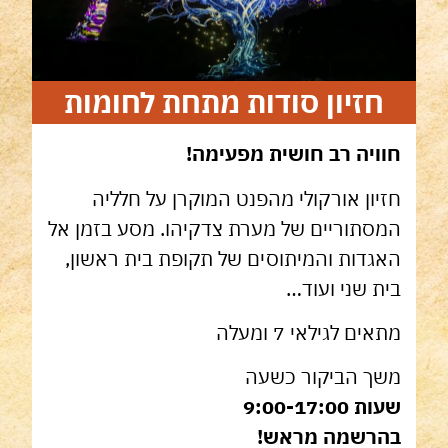
חזיון סודות מתחת לחומות
חוויה רב חושית מפעימה!
חזיון אורקולי מהפנט המוקרן על חלליה
המסתוריים של מערת צדקיהו. מסע בזמן אל
האגדות והמיתוסים של תקופת בית ראשון,
בית שני ועוד…
מתאים לגילאי 7 ומעלה
משך הביקור כשעה
שעות 9:00-17:00
בהרשמה מראש!