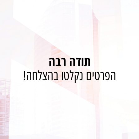
תודה רבה
הפרטים נקלטו בהצלחה!